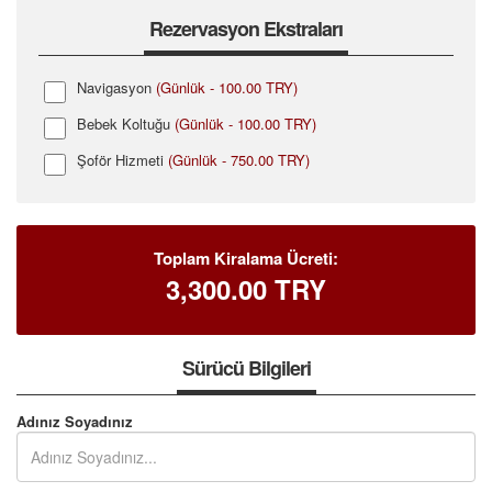
Rezervasyon Ekstraları
Navigasyon
(Günlük - 100.00 TRY)
Bebek Koltuğu
(Günlük - 100.00 TRY)
Şoför Hizmeti
(Günlük - 750.00 TRY)
Toplam Kiralama Ücreti:
3,300.00
TRY
Sürücü Bilgileri
Adınız Soyadınız