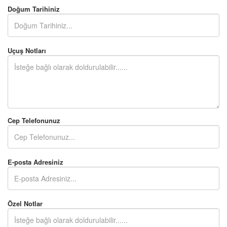
Doğum Tarihiniz
Uçuş Notları
Cep Telefonunuz
E-posta Adresiniz
Özel Notlar