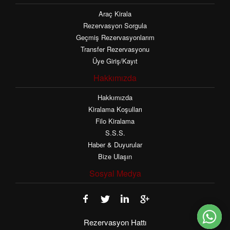
Araç Kirala
Rezervasyon Sorgula
Geçmiş Rezervasyonlarım
Transfer Rezervasyonu
Üye Giriş/Kayıt
Hakkımızda
Hakkımızda
Kiralama Koşulları
Filo Kiralama
S.S.S.
Haber & Duyurular
Bize Ulaşın
Sosyal Medya
Rezervasyon Hattı